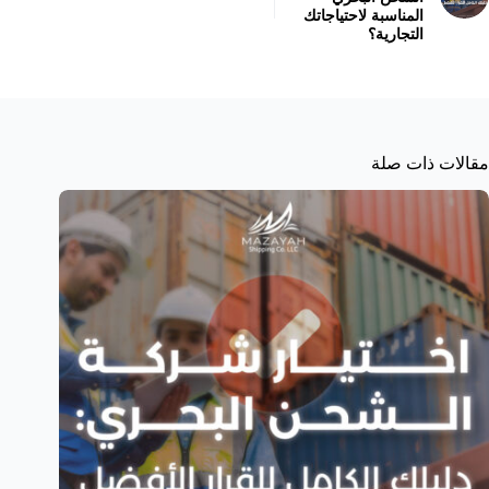
المناسبة لاحتياجاتك
التجارية؟
مقالات ذات صلة