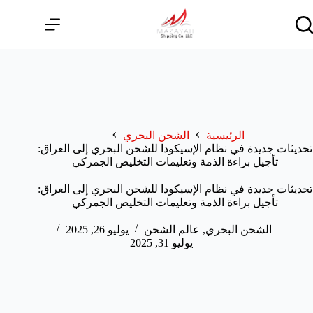
لتجاوز
لى
لمحتوى
الرئيسية
الشحن البحري
تحديثات جديدة في نظام الإسيكودا للشحن البحري إلى العراق:
تأجيل براءة الذمة وتعليمات التخليص الجمركي
تحديثات جديدة في نظام الإسيكودا للشحن البحري إلى العراق:
تأجيل براءة الذمة وتعليمات التخليص الجمركي
الشحن البحري
,
عالم الشحن
يوليو 26, 2025
يوليو 31, 2025