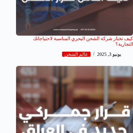
كيف تختار شركة الشحن البحري المناسبة لاحتياجاتك
التجارية؟
يونيو 3, 2025
عالم الشحن