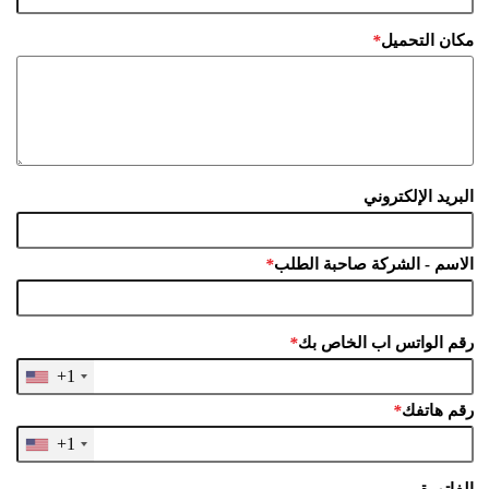
مكان التحميل
*
البريد الإلكتروني
الاسم - الشركة صاحبة الطلب
*
رقم الواتس اب الخاص بك
*
+1
رقم هاتفك
*
+1