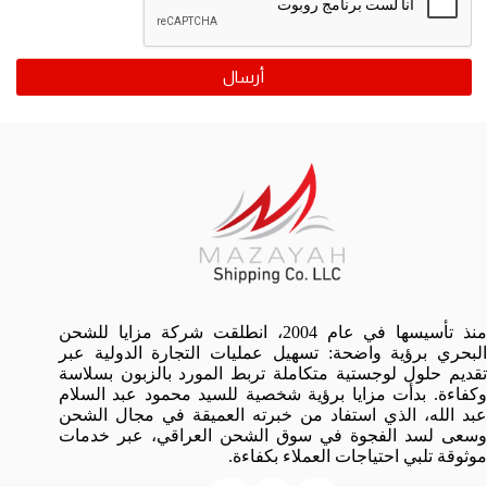
منذ تأسيسها في عام 2004، انطلقت شركة مزايا للشحن
البحري برؤية واضحة: تسهيل عمليات التجارة الدولية عبر
تقديم حلول لوجستية متكاملة تربط المورد بالزبون بسلاسة
وكفاءة. بدأت مزايا برؤية شخصية للسيد محمود عبد السلام
عبد الله، الذي استفاد من خبرته العميقة في مجال الشحن
وسعى لسد الفجوة في سوق الشحن العراقي، عبر خدمات
موثوقة تلبي احتياجات العملاء بكفاءة.