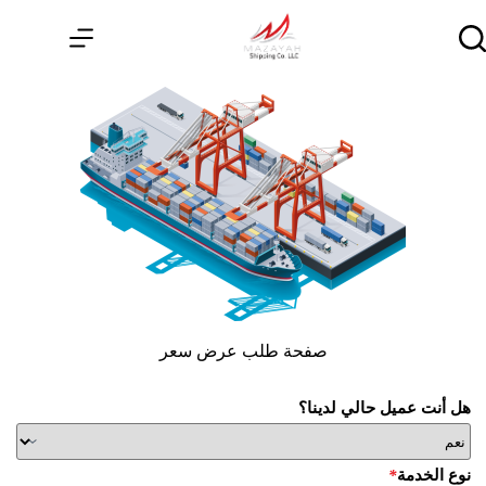
صفحة طلب عرض سعر
هل أنت عميل حالي لدينا؟
نوع الخدمة
*