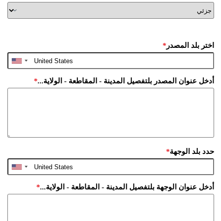
اختر بلد المصدر
*
أدخل عنوان المصدر بلتفصيل المدينة - المقاطعة - الولاية...
*
حدد بلد الوجهة
*
أدخل عنوان الوجهة بلتفصيل المدينة - المقاطعة - الولاية...
*