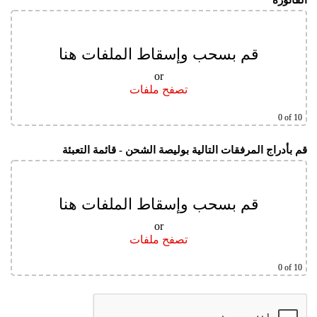
الفاتورة
قم بسحب وإسقاط الملفات هنا
or
تصفح ملفات
0
of 10
قم بأدراج المرفقات التالية بوليصة الشحن - قائمة التعبئة
قم بسحب وإسقاط الملفات هنا
or
تصفح ملفات
0
of 10