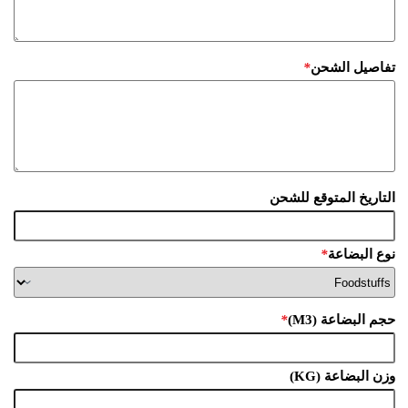
تفاصيل الشحن
*
التاريخ المتوقع للشحن
نوع البضاعة
*
حجم البضاعة (M3)
*
وزن البضاعة (KG)