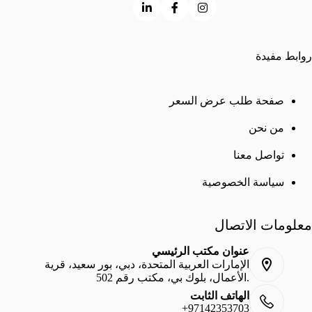
روابط مفيدة
صفحة طلب عرض السعر
من نحن
تواصل معنا
سياسة الخصوصية
معلومات الاتصال
عنوان مكتب الرئيسي
الإمارات العربية المتحدة، دبي، بور سعيد، قرية
الأعمال، بلوك بي، مكتب رقم 502.
الهاتف الثابت
+97142353703