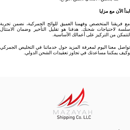
ابدأ الآن مع مزايا
مع فريقنا المتخصص وفهمنا العميق للوائح الجمركية، نضمن تجربة
سلسة لاحتياجات شحنك. هدفنا هو تقليل التأخير وضمان الامتثال
لتتمكن من التركيز على أعمالك الأساسية.
تواصل معنا اليوم لمعرفة المزيد حول خدماتنا في التخليص الجمركي
وكيف يمكننا مساعدتك في تجاوز تعقيدات الشحن الدولي.