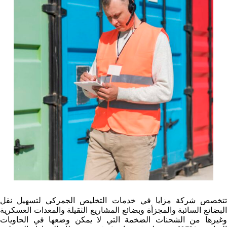
تتخصص شركة مزايا في خدمات التخليص الجمركي لتسهيل نقل
البضائع السائبة والمجزأة وبضائع المشاريع الثقيلة والمعدات العسكرية
وغيرها من الشحنات الضخمة التي لا يمكن وضعها في الحاويات